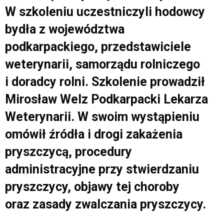
W szkoleniu uczestniczyli hodowcy
bydła z województwa
podkarpackiego, przedstawiciele
weterynarii, samorządu rolniczego
i doradcy rolni. Szkolenie prowadził
Mirosław Welz Podkarpacki Lekarza
Weterynarii. W swoim wystąpieniu
omówił źródła i drogi zakażenia
pryszczycą, procedury
administracyjne przy stwierdzaniu
pryszczycy, objawy tej choroby
oraz zasady zwalczania pryszczycy.