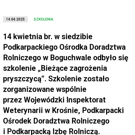
14.04.2025
SZKOLENIA
14 kwietnia br. w siedzibie
Podkarpackiego Ośrodka Doradztwa
Rolniczego w Boguchwale odbyło się
szkolenie „Bieżące zagrożenia
pryszczycą”. Szkolenie zostało
zorganizowane wspólnie
przez Wojewódzki Inspektorat
Weterynarii w Krośnie, Podkarpacki
Ośrodek Doradztwa Rolniczego
i Podkarpacką Izbę Rolniczą.