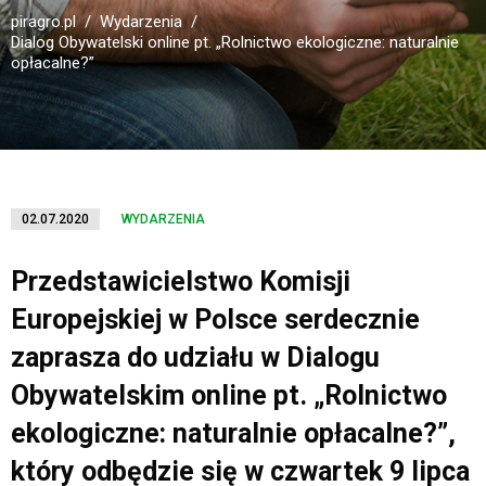
piragro.pl
Wydarzenia
Dialog Obywatelski online pt. „Rolnictwo ekologiczne: naturalnie
opłacalne?”
02.07.2020
WYDARZENIA
Przedstawicielstwo Komisji
Europejskiej w Polsce serdecznie
zaprasza do udziału w Dialogu
Obywatelskim online pt. „Rolnictwo
ekologiczne: naturalnie opłacalne?”,
który odbędzie się w czwartek 9 lipca