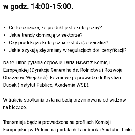
w godz. 14:00-15:00.
Co to oznacza, że produkt jest ekologiczny?
Jakie trendy dominują w sektorze?
Czy produkcja ekologiczna jest dziś opłacalna?
Jakie szykują się zmiany w regulacjach dot. certyfikacji?
Na te i inne pytania odpowie Daria Hawat z Komisji
Europejskiej (Dyrekcja Generalna ds. Rolnictwa i Rozwoju
Obszarów Wiejskich). Rozmowę poprowadzi dr Krystian
Dudek (Instytut Publico, Akademia WSB).
W trakcie spotkania pytania będą przyjmowane od widzów
na bieżąco.
Transmisja będzie prowadzona na profilach Komisji
Europejskiej w Polsce na portalach Facebook i YouTube. Linki