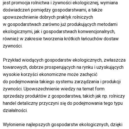
jest promocja rolnictwa i żywności ekologicznej, wymiana
doświadczeń pomiędzy gospodarstwami, a także
upowszechnienie dobrych praktyk rolniczych
w gospodarstwach zarówno już produkujących metodami
ekologicznymi, jak i gospodarstwach konwencjonalnych,
również w zakresie tworzenia krótkich łańcuchów dostaw
żywności.
Przykład wiodących gospodarstw ekologicznych, zwłaszcza
towarowych, dobrze prosperujących na rynku i uzyskujących
wysokie korzyści ekonomiczne może zachęcić
do podejmowania takiego systemu zarządzania i produkcji
żywności. Upowszechnienie wiedzy na temat form
sprzedaży produktów z gospodarstwa, takich jak np. rolniczy
handel detaliczny przyczyni się do podejmowania tego typu
działalności.
Wyłonienie najlepszych gospodarstw ekologicznych, dzięki