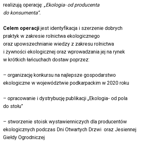
realizują operację:
„Ekologia- od producenta
do konsumenta”.
Celem operacji
jest identyfikacja i szerzenie dobrych
praktyk w zakresie rolnictwa ekologicznego
oraz upowszechnianie wiedzy z zakresu rolnictwa
i żywności ekologicznej oraz wprowadzania jej na rynek
w krótkich łańcuchach dostaw poprzez:
– organizację konkursu na najlepsze gospodarstwo
ekologiczne w województwie podkarpackim w 2020 roku
– opracowanie i dystrybucję publikacji „Ekologia- od pola
do stołu”
– stworzenie stoisk wystawienniczych dla producentów
ekologicznych podczas Dni Otwartych Drzwi oraz Jesiennej
Giełdy Ogrodniczej