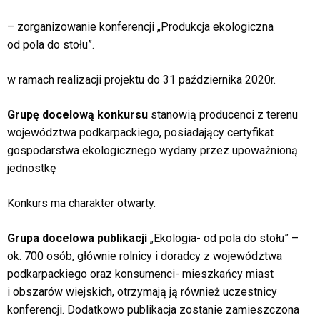
– zorganizowanie konferencji „Produkcja ekologiczna
od pola do stołu”.
w ramach realizacji projektu do 31 października 2020r.
Grupę docelową konkursu
stanowią producenci z terenu
województwa podkarpackiego, posiadający certyfikat
gospodarstwa ekologicznego wydany przez upoważnioną
jednostkę
Konkurs ma charakter otwarty.
Grupa docelowa publikacji
„Ekologia- od pola do stołu” –
ok. 700 osób, głównie rolnicy i doradcy z województwa
podkarpackiego oraz konsumenci- mieszkańcy miast
i obszarów wiejskich, otrzymają ją również uczestnicy
konferencji. Dodatkowo publikacja zostanie zamieszczona