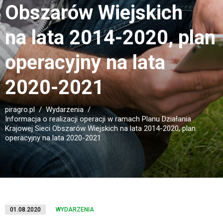
Obszarów Wiejskich
na lata 2014-2020, plan
operacyjny na lata
2020-2021
piragro.pl
Wydarzenia
Informacja o realizacji operacji w ramach Planu Działania
Krajowej Sieci Obszarów Wiejskich na lata 2014-2020, plan
operacyjny na lata 2020-2021
01.08.2020
WYDARZENIA