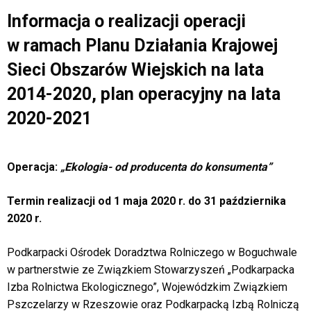
Informacja o realizacji operacji
w ramach Planu Działania Krajowej
Sieci Obszarów Wiejskich na lata
2014-2020, plan operacyjny na lata
2020-2021
Operacja:
„
Ekologia- od producenta do konsumenta”
Termin realizacji od 1 maja 2020 r. do 31 października
2020 r.
Podkarpacki Ośrodek Doradztwa Rolniczego w Boguchwale
w partnerstwie ze Związkiem Stowarzyszeń „Podkarpacka
Izba Rolnictwa Ekologicznego”, Wojewódzkim Związkiem
Pszczelarzy w Rzeszowie oraz Podkarpacką Izbą Rolniczą