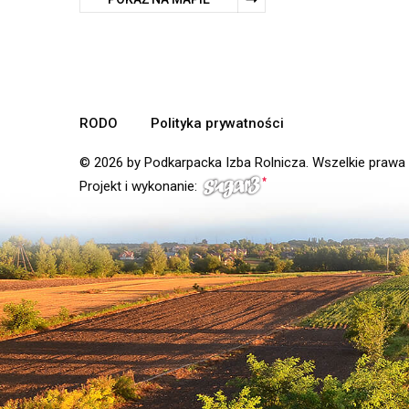
RODO
Polityka prywatności
© 2026 by Podkarpacka Izba Rolnicza. Wszelkie prawa
Projekt i wykonanie: