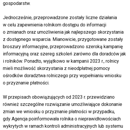
gospodarstw.
Jednocześnie, przeprowadzone zostały liczne działania
w celu zapewnienia rolnikom dostępu do informacji
o zmianach oraz umożliwienia jak najlepszego skorzystania
z dostępnego wsparcia. Mianowicie, przygotowane zostały
broszury informacyjne, przeprowadzono szeroką kampanię
informacyjną oraz szereg szkoleń zarówno dla doradców jak
i rolników. Ponadto, wyjątkowo w kampanii 2023 r., rolnicy
mieli możliwość skorzystania z nieodpłatnej pomocy
ośrodków doradztwa rolniczego przy wypełnianiu wniosku
o przyznanie płatności.
W przepisach obowiązujących od 2023 r. przewidziano
również szczególne rozwiązanie umożliwiające dokonanie
zmian we wniosku o przyznanie płatności w przypadku,
gdy Agencja poinformowała rolnika o nieprawidłowościach
wykrytych w ramach kontroli administracyjnych lub systemu