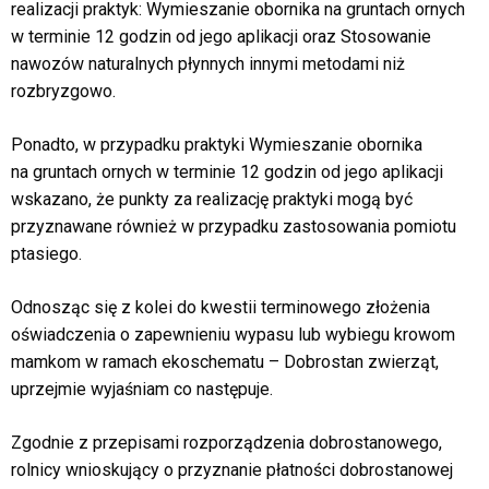
realizacji praktyk: Wymieszanie obornika na gruntach ornych
w terminie 12 godzin od jego aplikacji oraz Stosowanie
nawozów naturalnych płynnych innymi metodami niż
rozbryzgowo.
Ponadto, w przypadku praktyki Wymieszanie obornika
na gruntach ornych w terminie 12 godzin od jego aplikacji
wskazano, że punkty za realizację praktyki mogą być
przyznawane również w przypadku zastosowania pomiotu
ptasiego.
Odnosząc się z kolei do kwestii terminowego złożenia
oświadczenia o zapewnieniu wypasu lub wybiegu krowom
mamkom w ramach ekoschematu – Dobrostan zwierząt,
uprzejmie wyjaśniam co następuje.
Zgodnie z przepisami rozporządzenia dobrostanowego,
rolnicy wnioskujący o przyznanie płatności dobrostanowej