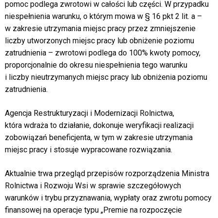
pomoc podlega zwrotowi w całości lub części. W przypadku
niespełnienia warunku, o którym mowa w § 16 pkt 2 lit. a –
w zakresie utrzymania miejsc pracy przez zmniejszenie
liczby utworzonych miejsc pracy lub obniżenie poziomu
zatrudnienia – zwrotowi podlega do 100% kwoty pomocy,
proporcjonalnie do okresu niespełnienia tego warunku
i liczby nieutrzymanych miejsc pracy lub obniżenia poziomu
zatrudnienia.
Agencja Restrukturyzacji i Modernizacji Rolnictwa,
która wdraża to działanie, dokonuje weryfikacji realizacji
zobowiązań beneficjenta, w tym w zakresie utrzymania
miejsc pracy i stosuje wypracowane rozwiązania.
Aktualnie trwa przegląd przepisów rozporządzenia Ministra
Rolnictwa i Rozwoju Wsi w sprawie szczegółowych
warunków i trybu przyznawania, wypłaty oraz zwrotu pomocy
finansowej na operacje typu „Premie na rozpoczęcie