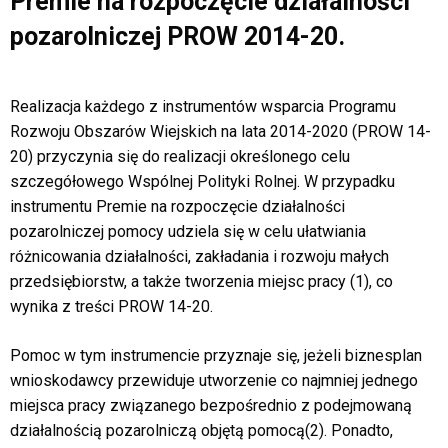
Premie na rozpoczęcie działalności
pozarolniczej PROW 2014-20.
Realizacja każdego z instrumentów wsparcia Programu
Rozwoju Obszarów Wiejskich na lata 2014-2020 (PROW 14-
20) przyczynia się do realizacji określonego celu
szczegółowego Wspólnej Polityki Rolnej. W przypadku
instrumentu Premie na rozpoczęcie działalności
pozarolniczej pomocy udziela się w celu ułatwiania
różnicowania działalności, zakładania i rozwoju małych
przedsiębiorstw, a także tworzenia miejsc pracy (1), co
wynika z treści PROW 14-20.
Pomoc w tym instrumencie przyznaje się, jeżeli biznesplan
wnioskodawcy przewiduje utworzenie co najmniej jednego
miejsca pracy związanego bezpośrednio z podejmowaną
działalnością pozarolniczą objętą pomocą(2). Ponadto,