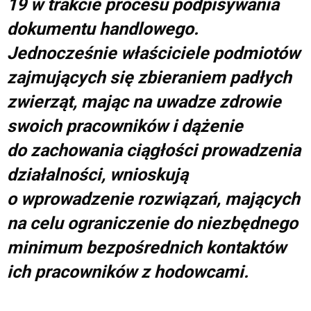
19 w trakcie procesu podpisywania
dokumentu handlowego.
Jednocześnie właściciele podmiotów
zajmujących się zbieraniem padłych
zwierząt, mając na uwadze zdrowie
swoich pracowników i dążenie
do zachowania ciągłości prowadzenia
działalności, wnioskują
o wprowadzenie rozwiązań, mających
na celu ograniczenie do niezbędnego
minimum bezpośrednich kontaktów
ich pracowników z hodowcami.