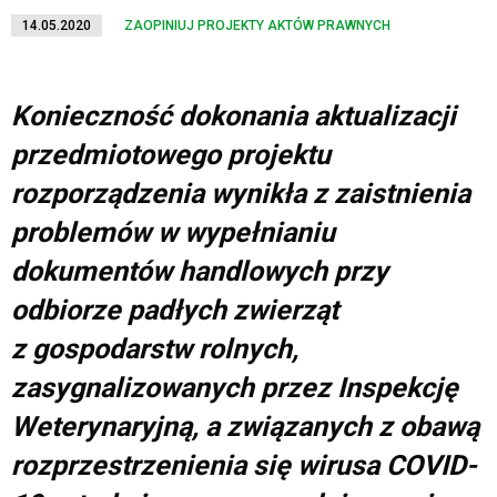
14.05.2020
ZAOPINIUJ PROJEKTY AKTÓW PRAWNYCH
Konieczność dokonania aktualizacji
przedmiotowego projektu
rozporządzenia wynikła z zaistnienia
problemów w wypełnianiu
dokumentów handlowych przy
odbiorze padłych zwierząt
z gospodarstw rolnych,
zasygnalizowanych przez Inspekcję
Weterynaryjną, a związanych z obawą
rozprzestrzenienia się wirusa COVID-