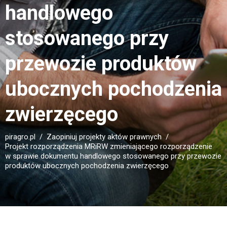
handlowego
stosowanego przy
przewozie produktów
ubocznych pochodzenia
zwierzęcego
piragro.pl
Zaopiniuj projekty aktów prawnych
Projekt rozporządzenia MRiRW zmieniającego rozporządzenie
w sprawie dokumentu handlowego stosowanego przy przewozie
produktów ubocznych pochodzenia zwierzęcego