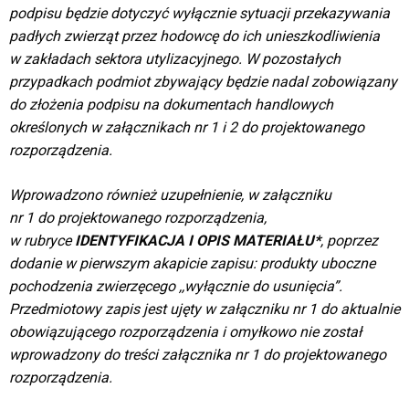
podpisu będzie dotyczyć wyłącznie sytuacji przekazywania
padłych zwierząt przez hodowcę do ich unieszkodliwienia
w zakładach sektora utylizacyjnego. W pozostałych
przypadkach podmiot zbywający będzie nadal zobowiązany
do złożenia podpisu na dokumentach handlowych
określonych w załącznikach nr 1 i 2 do projektowanego
rozporządzenia.
Wprowadzono również uzupełnienie, w załączniku
nr 1 do projektowanego rozporządzenia,
w rubryce
IDENTYFIKACJA I OPIS
MATERIAŁU*
, poprzez
dodanie w pierwszym akapicie zapisu: produkty uboczne
pochodzenia zwierzęcego ,,wyłącznie do usunięcia”.
Przedmiotowy zapis jest ujęty w załączniku nr 1 do aktualnie
obowiązującego rozporządzenia i omyłkowo nie został
wprowadzony do treści załącznika nr 1 do projektowanego
rozporządzenia.