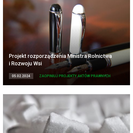
Projekt rozporządzenia Ministra Rolnictwa
i Rozwoju Wsi
05.02.2024
ZAOPINIUJ PROJEKTY AKTÓW PRAWNYCH