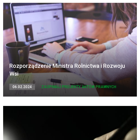
Rozporządzenie Ministra Rolnictwa i Rozwoju
Wsi
06.02.2024
ZAOPINIUJ PROJEKTY AKTÓW PRAWNYCH