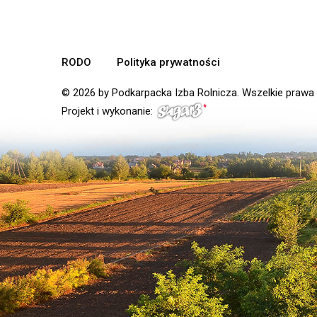
RODO
Polityka prywatności
© 2026 by Podkarpacka Izba Rolnicza. Wszelkie prawa
Projekt i wykonanie: