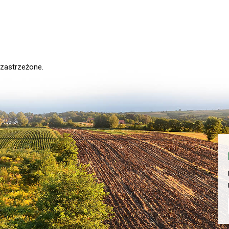
 zastrzeżone.