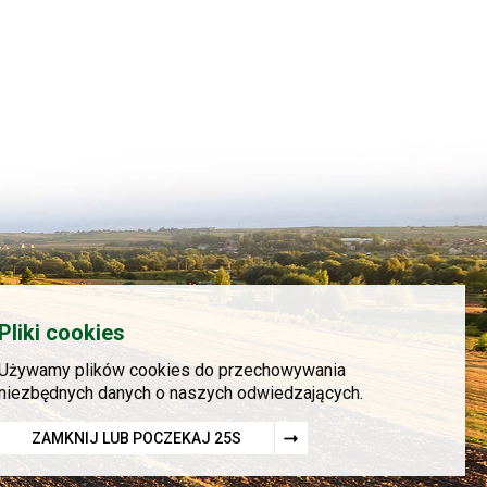
Pliki cookies
Używamy plików cookies do przechowywania
niezbędnych danych o naszych odwiedzających.
ZAMKNIJ LUB POCZEKAJ
23
S