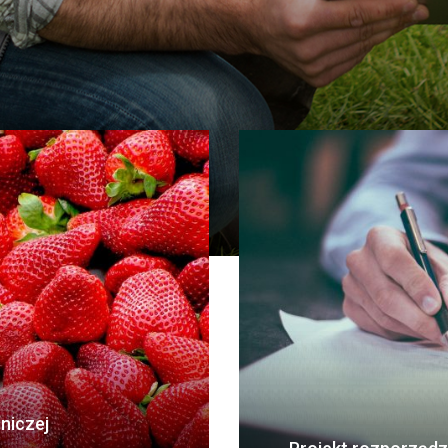
niczej