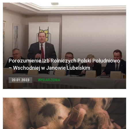
Porozumienie Izb Rolniczych Polski Południowo
– Wschodniej w Janowie Lubelskim
20.01.2023
WYDARZENIA