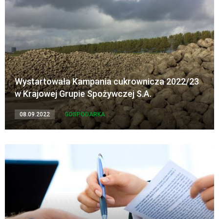
Wystartowała Kampania cukrownicza 2022/23
w Krajowej Grupie Spożywczej S.A.
08.09.2022
GOSPODARKA