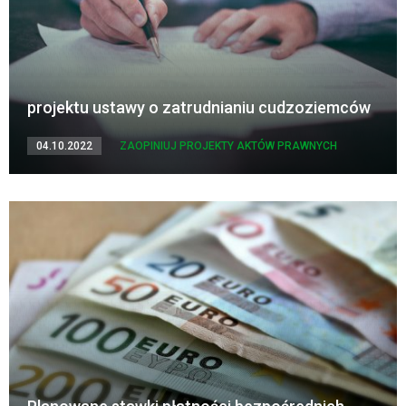
projektu ustawy o zatrudnianiu cudzoziemców
04.10.2022
ZAOPINIUJ PROJEKTY AKTÓW PRAWNYCH