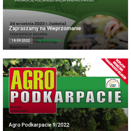
Zapraszamy na Wieprzomanie
19.09.2022
WYDARZENIA
Agro Podkarpacie 9/2022