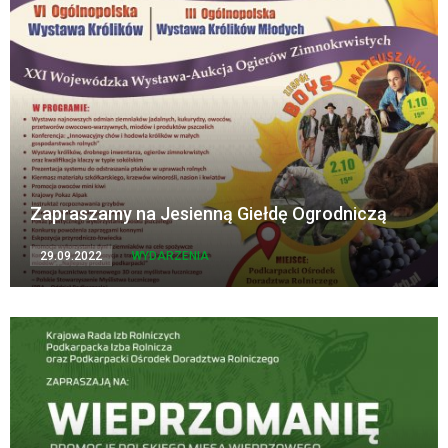
Zapraszamy na Jesienną Giełdę Ogrodniczą
29.09.2022
WYDARZENIA