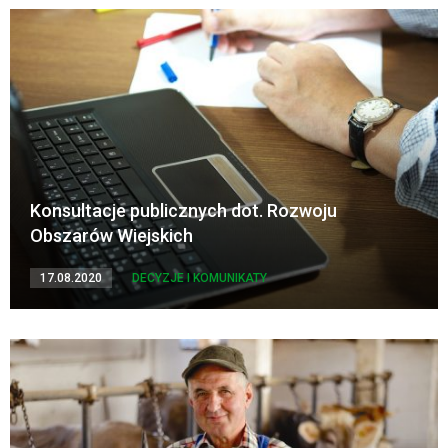
Konsultacje publicznych dot. Rozwoju
Obszarów Wiejskich
17.08.2020
DECYZJE I KOMUNIKATY