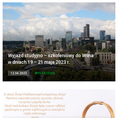
Wyjazd studyjno – szkoleniowy do Wilna
w dniach 19 – 21 maja 2023 r.
12.04.2023
WYDARZENIA