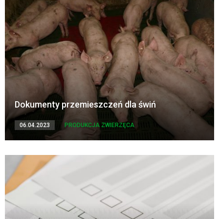
Dokumenty przemieszczeń dla świń
06.04.2023
PRODUKCJA ZWIERZĘCA