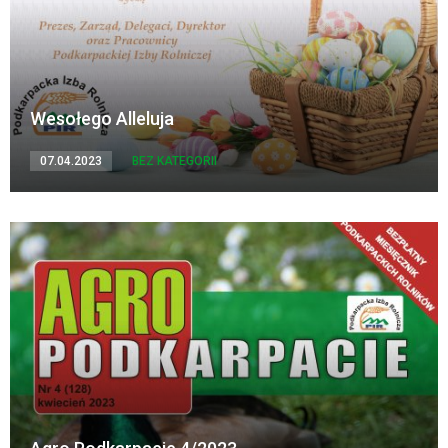
Wesołego Alleluja
07.04.2023
BEZ KATEGORII