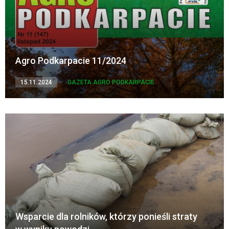
Agro Podkarpacie 11/2024
15.11.2024
GAZETA AGRO PODKARPACIE
Wsparcie dla rolników, którzy ponieśli straty