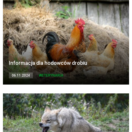
Informacja dla hodowców drobiu
06.11.2024
WETERYNARIA