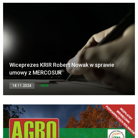
Wiceprezes KRIR Robert Nowak w sprawie
umowy z MERCOSUR
18.11.2024
KRIR